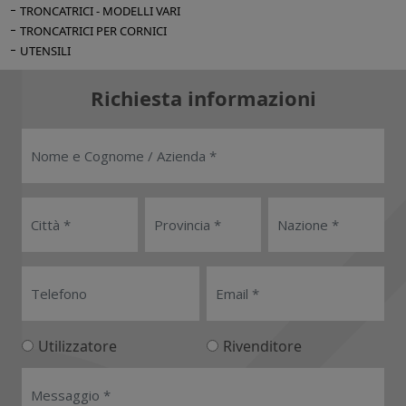
TRONCATRICI - MODELLI VARI
TRONCATRICI PER CORNICI
UTENSILI
Richiesta informazioni
Utilizzatore
Rivenditore