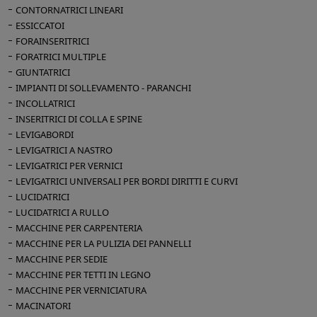
CONTORNATRICI LINEARI
ESSICCATOI
FORAINSERITRICI
FORATRICI MULTIPLE
GIUNTATRICI
IMPIANTI DI SOLLEVAMENTO - PARANCHI
INCOLLATRICI
INSERITRICI DI COLLA E SPINE
LEVIGABORDI
LEVIGATRICI A NASTRO
LEVIGATRICI PER VERNICI
LEVIGATRICI UNIVERSALI PER BORDI DIRITTI E CURVI
LUCIDATRICI
LUCIDATRICI A RULLO
MACCHINE PER CARPENTERIA
MACCHINE PER LA PULIZIA DEI PANNELLI
MACCHINE PER SEDIE
MACCHINE PER TETTI IN LEGNO
MACCHINE PER VERNICIATURA
MACINATORI