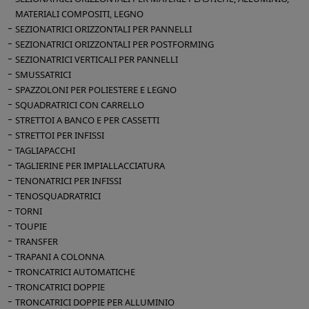
MATERIALI COMPOSITI, LEGNO
SEZIONATRICI ORIZZONTALI PER PANNELLI
SEZIONATRICI ORIZZONTALI PER POSTFORMING
SEZIONATRICI VERTICALI PER PANNELLI
SMUSSATRICI
SPAZZOLONI PER POLIESTERE E LEGNO
SQUADRATRICI CON CARRELLO
STRETTOI A BANCO E PER CASSETTI
STRETTOI PER INFISSI
TAGLIAPACCHI
TAGLIERINE PER IMPIALLACCIATURA
TENONATRICI PER INFISSI
TENOSQUADRATRICI
TORNI
TOUPIE
TRANSFER
TRAPANI A COLONNA
TRONCATRICI AUTOMATICHE
TRONCATRICI DOPPIE
TRONCATRICI DOPPIE PER ALLUMINIO