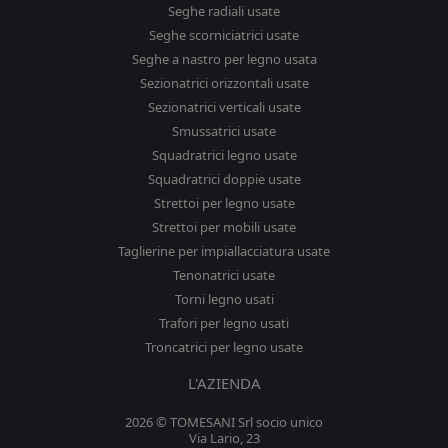
Seghe radiali usate
Seghe scorniciatrici usate
Seghe a nastro per legno usata
Sezionatrici orizzontali usate
Sezionatrici verticali usate
Smussatrici usate
Squadratrici legno usate
Squadratrici doppie usate
Strettoi per legno usate
Strettoi per mobili usate
Taglierine per impiallacciatura usate
Tenonatrici usate
Torni legno usati
Trafori per legno usati
Troncatrici per legno usate
L'AZIENDA
2026 © TOMESANI Srl socio unico
Via Lario, 23