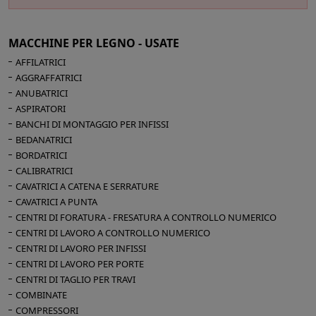
MACCHINE PER LEGNO - USATE
AFFILATRICI
AGGRAFFATRICI
ANUBATRICI
CERCA
ASPIRATORI
BANCHI DI MONTAGGIO PER INFISSI
BEDANATRICI
BORDATRICI
CALIBRATRICI
CAVATRICI A CATENA E SERRATURE
CAVATRICI A PUNTA
CENTRI DI FORATURA - FRESATURA A CONTROLLO NUMERICO
CENTRI DI LAVORO A CONTROLLO NUMERICO
CENTRI DI LAVORO PER INFISSI
CENTRI DI LAVORO PER PORTE
CENTRI DI TAGLIO PER TRAVI
COMBINATE
COMPRESSORI