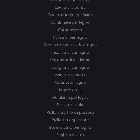
Cavatrici a punta
Cavettatrici per persiane
Combinate per legno
Compressori
Foratrici per legno
Generatori aria calda a legna
Incollatrici per legno
Levigabordi per legno
Levigatrici per legno
Levigatrici a nastro
Macinatori legno
Maschiatrici
Multilame per legno
Piallatrici a filo
Piallatrici a filo e spessore
Piallatrici a spessore
Scorniciatrici per legno
Seghe a nastro