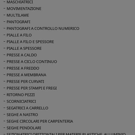
MASCHIATRICI
MOVIMENTAZIONE
MULTILAME
PANTOGRAFI
PANTOGRAFI A CONTROLLO NUMERICO
PIALLE A FILO
PIALLE A FILO E SPESSORE
PIALLE A SPESSORE
PRESSE A CALDO
PRESSE A CICLO CONTINUO
PRESSE A FREDDO
PRESSE A MEMBRANA
PRESSE PER CURVATI
PRESSE PER STAMPI E FREGI
RITORNO PEZZI
SCORNICIATRICI
SEGATRICI A CARRELLO
SEGHE A NASTRO
SEGHE CIRCOLARI PER CARPENTERIA
SEGHE PENDOLARI
SEZIONATRICI ORIZZONTALI PER MATERIE PLASTICHE, ALLUMINIO,