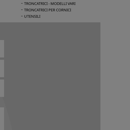
TRONCATRICI - MODELLI VARI
TRONCATRICI PER CORNICI
UTENSILI