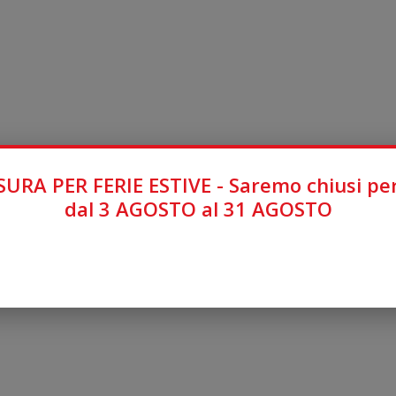
URA PER FERIE ESTIVE - Saremo chiusi per
dal 3 AGOSTO al 31 AGOSTO