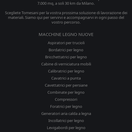
7.000 mq, a soli 30 km da Milano.
Scegliete Tomesani per la vostra prossima soluzione di lavorazione dei
materiali. Siamo qui per servirvi e accompagnarvi in ogni passo del
vostro percorso.
MACCHINE LEGNO NUOVE
Aspiratori per trucioli
Bordatrici per legno
Bricchettatrici per legno
Cabine di verniciatura mobili
Calibratrici per legno
Cavatrici a punta
Cavettatrici per persiane
Combinate per legno
Compressori
Foratrici per legno
Generatori aria calda a legna
Incollatrici per legno
Levigabordi per legno