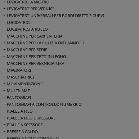
LEVIGATRICI A NASTRO
LEVIGATRICI PER VERNICI
LEVIGATRICI UNIVERSALI PER BORDI DIRITTI E CURVI
LUCIDATRICI
LUCIDATRICI A RULLO
MACCHINE PER CARPENTERIA
MACCHINE PER LA PULIZIA DEI PANNELLI
MACCHINE PER SEDIE
MACCHINE PER TETTI IN LEGNO
MACCHINE PER VERNICIATURA
MACINATORI
MASCHIATRICI
MOVIMENTAZIONE
MULTILAME
PANTOGRAFI
PANTOGRAFI A CONTROLLO NUMERICO
PIALLE A FILO
PIALLE A FILO E SPESSORE
PIALLE A SPESSORE
PRESSE A CALDO
PRESSE A CICLO CONTINUO