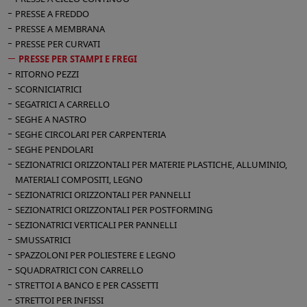
PRESSE A FREDDO
PRESSE A MEMBRANA
PRESSE PER CURVATI
PRESSE PER STAMPI E FREGI
RITORNO PEZZI
SCORNICIATRICI
SEGATRICI A CARRELLO
SEGHE A NASTRO
SEGHE CIRCOLARI PER CARPENTERIA
SEGHE PENDOLARI
SEZIONATRICI ORIZZONTALI PER MATERIE PLASTICHE, ALLUMINIO,
MATERIALI COMPOSITI, LEGNO
SEZIONATRICI ORIZZONTALI PER PANNELLI
SEZIONATRICI ORIZZONTALI PER POSTFORMING
SEZIONATRICI VERTICALI PER PANNELLI
SMUSSATRICI
SPAZZOLONI PER POLIESTERE E LEGNO
SQUADRATRICI CON CARRELLO
STRETTOI A BANCO E PER CASSETTI
STRETTOI PER INFISSI