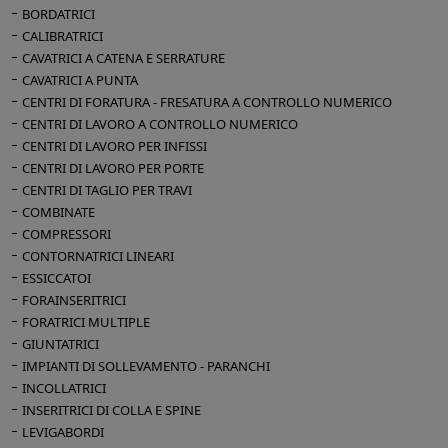
BORDATRICI
CALIBRATRICI
CAVATRICI A CATENA E SERRATURE
CAVATRICI A PUNTA
CENTRI DI FORATURA - FRESATURA A CONTROLLO NUMERICO
CENTRI DI LAVORO A CONTROLLO NUMERICO
CENTRI DI LAVORO PER INFISSI
CENTRI DI LAVORO PER PORTE
CENTRI DI TAGLIO PER TRAVI
COMBINATE
COMPRESSORI
CONTORNATRICI LINEARI
ESSICCATOI
FORAINSERITRICI
FORATRICI MULTIPLE
GIUNTATRICI
IMPIANTI DI SOLLEVAMENTO - PARANCHI
INCOLLATRICI
INSERITRICI DI COLLA E SPINE
LEVIGABORDI