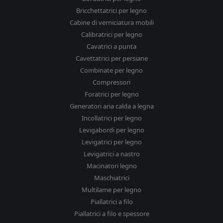
Bricchettatrici per legno
Cabine di verniciatura mobili
Calibratrici per legno
Cavatrici a punta
Cavettatrici per persiane
Combinate per legno
Compressori
Foratrici per legno
Generatori aria calda a legna
Incollatrici per legno
Levigabordi per legno
Levigatrici per legno
Levigatrici a nastro
Macinatori legno
Maschiatrici
Multilame per legno
Piallatrici a filo
Piallatrici a filo e spessore