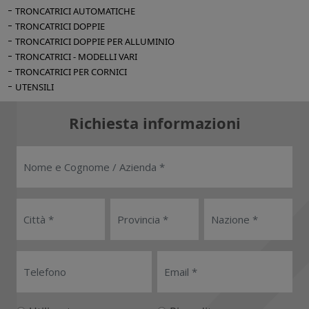
TRONCATRICI AUTOMATICHE
TRONCATRICI DOPPIE
TRONCATRICI DOPPIE PER ALLUMINIO
TRONCATRICI - MODELLI VARI
TRONCATRICI PER CORNICI
UTENSILI
Richiesta informazioni