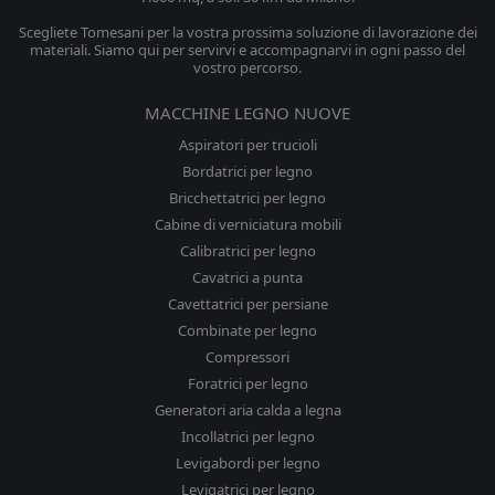
Scegliete Tomesani per la vostra prossima soluzione di lavorazione dei
materiali. Siamo qui per servirvi e accompagnarvi in ogni passo del
vostro percorso.
MACCHINE LEGNO NUOVE
Aspiratori per trucioli
Bordatrici per legno
Bricchettatrici per legno
Cabine di verniciatura mobili
Calibratrici per legno
Cavatrici a punta
Cavettatrici per persiane
Combinate per legno
Compressori
Foratrici per legno
Generatori aria calda a legna
Incollatrici per legno
Levigabordi per legno
Levigatrici per legno