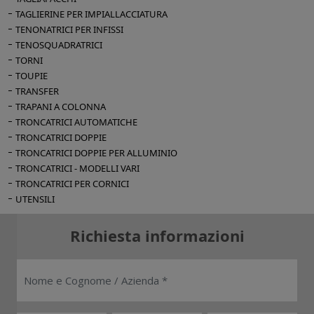
TAGLIERINE PER IMPIALLACCIATURA
TENONATRICI PER INFISSI
TENOSQUADRATRICI
TORNI
TOUPIE
TRANSFER
TRAPANI A COLONNA
TRONCATRICI AUTOMATICHE
TRONCATRICI DOPPIE
TRONCATRICI DOPPIE PER ALLUMINIO
TRONCATRICI - MODELLI VARI
TRONCATRICI PER CORNICI
UTENSILI
Richiesta informazioni