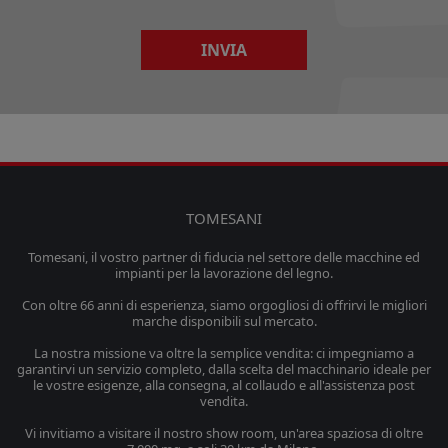
INVIA
TOMESANI
Tomesani, il vostro partner di fiducia nel settore delle macchine ed
impianti per la lavorazione del legno.
Con oltre 66 anni di esperienza, siamo orgogliosi di offrirvi le migliori
marche disponibili sul mercato.
La nostra missione va oltre la semplice vendita: ci impegniamo a
garantirvi un servizio completo, dalla scelta del macchinario ideale per
le vostre esigenze, alla consegna, al collaudo e all'assistenza post
vendita.
Vi invitiamo a visitare il nostro show room, un'area spaziosa di oltre