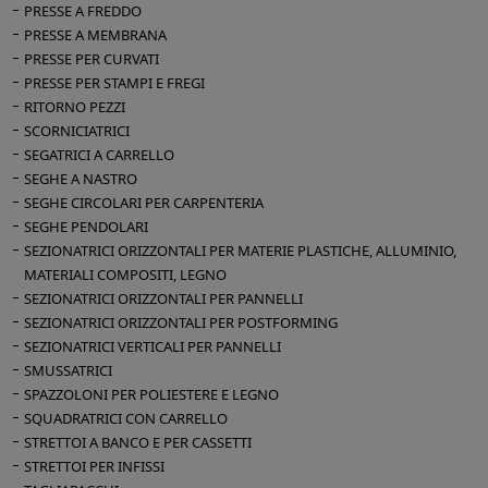
PRESSE A FREDDO
PRESSE A MEMBRANA
PRESSE PER CURVATI
PRESSE PER STAMPI E FREGI
RITORNO PEZZI
SCORNICIATRICI
SEGATRICI A CARRELLO
SEGHE A NASTRO
SEGHE CIRCOLARI PER CARPENTERIA
SEGHE PENDOLARI
SEZIONATRICI ORIZZONTALI PER MATERIE PLASTICHE, ALLUMINIO,
MATERIALI COMPOSITI, LEGNO
SEZIONATRICI ORIZZONTALI PER PANNELLI
SEZIONATRICI ORIZZONTALI PER POSTFORMING
SEZIONATRICI VERTICALI PER PANNELLI
SMUSSATRICI
SPAZZOLONI PER POLIESTERE E LEGNO
SQUADRATRICI CON CARRELLO
STRETTOI A BANCO E PER CASSETTI
STRETTOI PER INFISSI