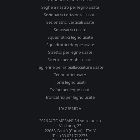
Seghe a nastro per legno usata
Sezionatrici orizzontali usate
Sezionatrici verticali usate
Smussatrici usate
Squadratrici legno usate
Squadratrici doppie usate
Strettoi per legno usate
Strettoi per mobili usate
Taglierine per impiallacciatura usate
Tenonatrici usate
Torni legno usati
Trafori per legno usati
Troncatrici per legno usate
L'AZIENDA
2026 © TOMESANI Srl socio unico
Via Lario, 23
22063 Cantù (Como) - ITALY
Tel. +39 031 712275