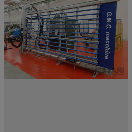
CERCA