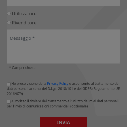
Utilizzatore
Rivenditore
* Campi richiesti
Ho preso visione della
Privacy Policy
e acconsento al trattamento dei
dati personali ai sensi del D.Lgs. 2018/101 e del GDPR (Regolamento UE
2016/679)
Autorizzo il titolare del trattamento all’utilizzo dei miei dati personali
per l’invio di comunicazioni commerciali (opzionale)
INVIA