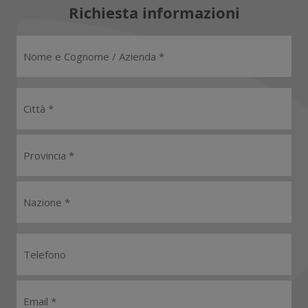
Richiesta informazioni