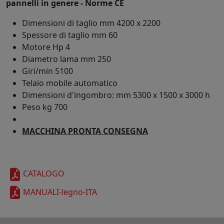
pannelli in genere - Norme CE
Dimensioni di taglio mm 4200 x 2200
Spessore di taglio mm 60
Motore Hp 4
Diametro lama mm 250
Giri/min 5100
Telaio mobile automatico
Dimensioni d'ingombro: mm 5300 x 1500 x 3000 h
Peso kg 700
MACCHINA PRONTA CONSEGNA
CATALOGO
MANUALI-legno-ITA