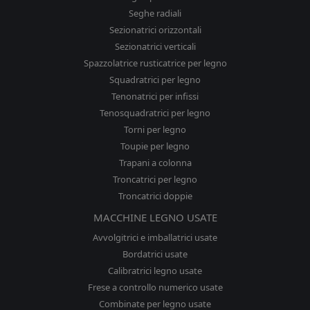
Seghe radiali
Sezionatrici orizzontali
Sezionatrici verticali
Spazzolatrice rusticatrice per legno
Squadratrici per legno
Tenonatrici per infissi
Tenosquadratrici per legno
Torni per legno
Toupie per legno
Trapani a colonna
Troncatrici per legno
Troncatrici doppie
MACCHINE LEGNO USATE
Avvolgitrici e imballatrici usate
Bordatrici usate
Calibratrici legno usate
Frese a controllo numerico usate
Combinate per legno usate