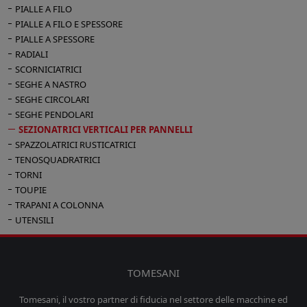
PIALLE A FILO
PIALLE A FILO E SPESSORE
PIALLE A SPESSORE
RADIALI
SCORNICIATRICI
SEGHE A NASTRO
SEGHE CIRCOLARI
SEGHE PENDOLARI
SEZIONATRICI VERTICALI PER PANNELLI
SPAZZOLATRICI RUSTICATRICI
TENOSQUADRATRICI
TORNI
TOUPIE
TRAPANI A COLONNA
UTENSILI
TOMESANI
Tomesani, il vostro partner di fiducia nel settore delle macchine ed