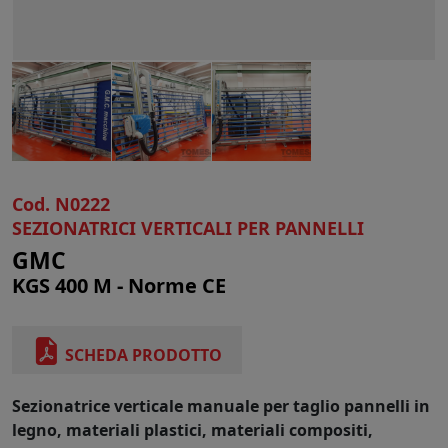
Cod. N0222
SEZIONATRICI VERTICALI PER PANNELLI
GMC
KGS 400 M - Norme CE
SCHEDA PRODOTTO
Sezionatrice verticale manuale per taglio pannelli in
legno, materiali plastici, materiali compositi,