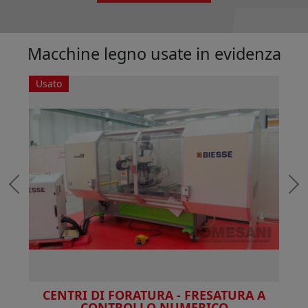
Macchine legno usate in evidenza
Usato
CENTRI DI FORATURA - FRESATURA A
CONTROLLO NUMERICO