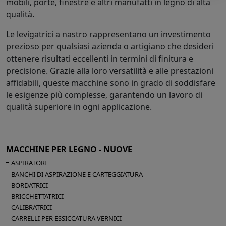
mobili, porte, finestre e altri manufatti in legno di alta
qualità.
Le levigatrici a nastro rappresentano un investimento
prezioso per qualsiasi azienda o artigiano che desideri
ottenere risultati eccellenti in termini di finitura e
precisione. Grazie alla loro versatilità e alle prestazioni
affidabili, queste macchine sono in grado di soddisfare
le esigenze più complesse, garantendo un lavoro di
qualità superiore in ogni applicazione.
MACCHINE PER LEGNO - NUOVE
ASPIRATORI
BANCHI DI ASPIRAZIONE E CARTEGGIATURA
BORDATRICI
BRICCHETTATRICI
CALIBRATRICI
CARRELLI PER ESSICCATURA VERNICI