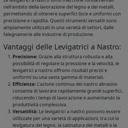
Le levigatrici a nastro sono macchine fondamentali
nell'ambito della lavorazione del legno e dei metalli,
permettendo di ottenere superfici lisce e uniformi con
precisione e rapidità. Questi strumenti versatili sono
ampiamente utilizzati in una varietà di settori, dalle
falegnamerie alle industrie di produzione.
Vantaggi delle Levigatrici a Nastro:
Precisione:
Grazie alla struttura robusta e alla
possibilità di regolare la pressione e la velocità, le
levigatrici a nastro offrono risultati precisi e
uniformi su una vasta gamma di materiali.
Efficienza:
L'azione continua del nastro abrasivo
consente di lavorare rapidamente grandi superfici,
riducendo i tempi di lavorazione e aumentando la
produttività complessiva.
Versatilità:
Le levigatrici a nastro possono essere
utilizzate per una varietà di applicazioni, tra cui la
levigatura del legno, la satinatura dei metalli e la