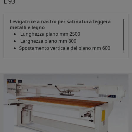
L 93
Levigatrice a nastro per satinatura leggera
metalli e legno
Lunghezza piano mm 2500
Larghezza piano mm 800
Spostamento verticale del piano mm 600