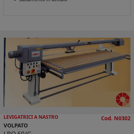
LEVIGATRICI A NASTRO
Cod. N0302
VOLPATO