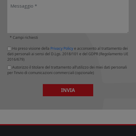
* Campi richiesti
Ho preso visione della
Privacy Policy
e acconsento al trattamento dei
dati personali ai sensi del D.Lgs. 2018/101 e del GDPR (Regolamento UE
2016/679)
Autorizzo il titolare del trattamento all’utilizzo dei miei dati personali
per l’invio di comunicazioni commerciali (opzionale)
INVIA