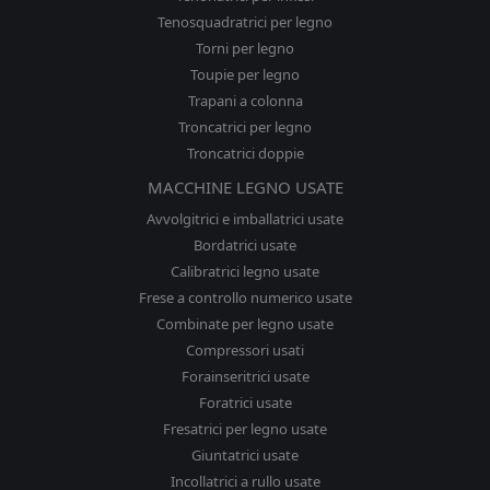
Tenosquadratrici per legno
Torni per legno
Toupie per legno
Trapani a colonna
Troncatrici per legno
Troncatrici doppie
MACCHINE LEGNO USATE
Avvolgitrici e imballatrici usate
Bordatrici usate
Calibratrici legno usate
Frese a controllo numerico usate
Combinate per legno usate
Compressori usati
Forainseritrici usate
Foratrici usate
Fresatrici per legno usate
Giuntatrici usate
Incollatrici a rullo usate