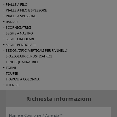
PIALLE A FILO
PIALLE A FILO E SPESSORE
PIALLE A SPESSORE
RADIALI
SCORNICIATRICI
SEGHE A NASTRO
SEGHE CIRCOLARI
SEGHE PENDOLARI
SEZIONATRICI VERTICALI PER PANNELLI
SPAZZOLATRICI RUSTICATRICI
TENOSQUADRATRICI
TORNI
TOUPIE
TRAPANI A COLONNA
UTENSILI
Richiesta informazioni