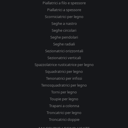
Piallatrici a filo e spessore
Piallatrici a spessore
Scorniciatrici per legno
Seghe a nastro
Seghe circolari
Seghe pendolari
Seghe radiali
Sezionatrici orizzontali
Sezionatrici verticali
Spazzolatrice rusticatrice per legno
Squadratrici per legno
Tenonatrici per infissi
Tenosquadratrici per legno
Torni per legno
Toupie per legno
Trapani a colonna
Troncatrici per legno
Troncatrici doppie