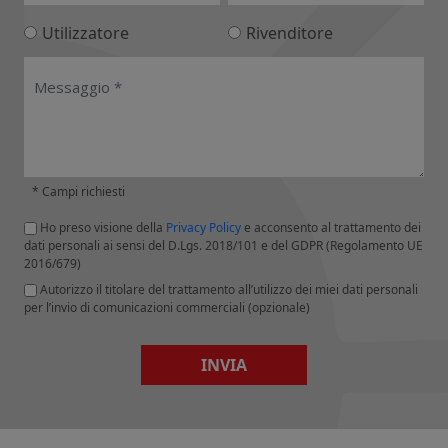
Utilizzatore
Rivenditore
* Campi richiesti
Ho preso visione della
Privacy Policy
e acconsento al trattamento dei
dati personali ai sensi del D.Lgs. 2018/101 e del GDPR (Regolamento UE
2016/679)
Autorizzo il titolare del trattamento all’utilizzo dei miei dati personali
per l’invio di comunicazioni commerciali (opzionale)
INVIA