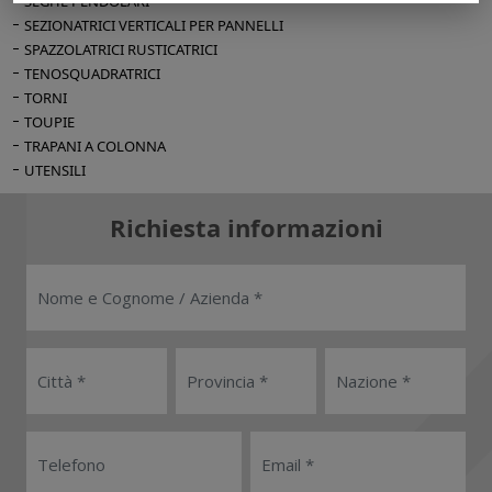
SEGHE PENDOLARI
SEZIONATRICI VERTICALI PER PANNELLI
SPAZZOLATRICI RUSTICATRICI
TENOSQUADRATRICI
TORNI
TOUPIE
TRAPANI A COLONNA
UTENSILI
Richiesta informazioni