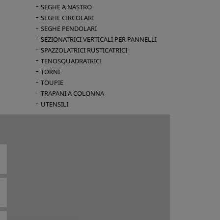
SEGHE A NASTRO
SEGHE CIRCOLARI
SEGHE PENDOLARI
SEZIONATRICI VERTICALI PER PANNELLI
SPAZZOLATRICI RUSTICATRICI
TENOSQUADRATRICI
TORNI
TOUPIE
TRAPANI A COLONNA
UTENSILI