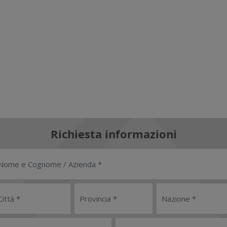
Richiesta informazioni