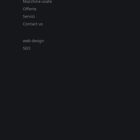
Macchine usate
Offerte
Servizi
Contact us
web design
SEO