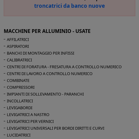
troncatrici da banco nuove
MACCHINE PER ALLUMINIO - USATE
AFFILATRICI
CERCA
ASPIRATORI
BANCHI DI MONTAGGIO PER INFISSI
CALIBRATRICI
CENTRI DI FORATURA - FRESATURA A CONTROLLO NUMERICO
CENTRI DI LAVORO A CONTROLLO NUMERICO
COMBINATE
COMPRESSORI
IMPIANTI DI SOLLEVAMENTO - PARANCHI
INCOLLATRICI
LEVIGABORDI
LEVIGATRICI A NASTRO
LEVIGATRICI PER VERNICI
LEVIGATRICI UNIVERSALI PER BORDI DIRITTI E CURVI
LUCIDATRICI