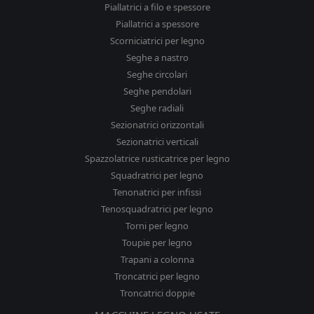
Piallatrici a filo e spessore
Piallatrici a spessore
Scorniciatrici per legno
Seghe a nastro
Seghe circolari
Seghe pendolari
Seghe radiali
Sezionatrici orizzontali
Sezionatrici verticali
Spazzolatrice rusticatrice per legno
Squadratrici per legno
Tenonatrici per infissi
Tenosquadratrici per legno
Torni per legno
Toupie per legno
Trapani a colonna
Troncatrici per legno
Troncatrici doppie