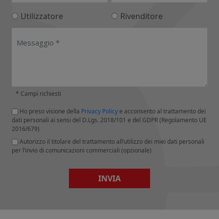
Utilizzatore
Rivenditore
* Campi richiesti
Ho preso visione della
Privacy Policy
e acconsento al trattamento dei
dati personali ai sensi del D.Lgs. 2018/101 e del GDPR (Regolamento UE
2016/679)
Autorizzo il titolare del trattamento all’utilizzo dei miei dati personali
per l’invio di comunicazioni commerciali (opzionale)
INVIA