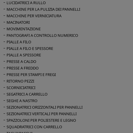
LUCIDATRICI A RULLO
MACCHINE PER LA PULIZIA DEI PANNELLI
MACCHINE PER VERNICIATURA
MACINATORI
MOVIMENTAZIONE
PANTOGRAFI A CONTROLLO NUMERICO
PIALLE A FILO
PIALLE A FILO E SPESSORE
PIALLE A SPESSORE
PRESSE A CALDO
PRESSE A FREDDO
PRESSE PER STAMPI E FREGI
RITORNO PEZZI
SCORNICIATRICI
SEGATRICI A CARRELLO
SEGHE A NASTRO
SEZIONATRICI ORIZZONTALI PER PANNELLI
SEZIONATRICI VERTICALI PER PANNELLI
SPAZZOLONI PER POLIESTERE E LEGNO
SQUADRATRICI CON CARRELLO