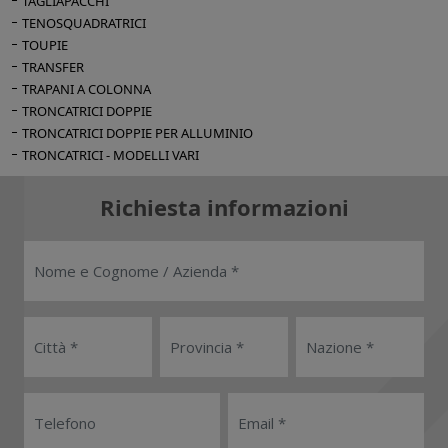
TAGLIAPACCHI
TENOSQUADRATRICI
TOUPIE
TRANSFER
TRAPANI A COLONNA
TRONCATRICI DOPPIE
TRONCATRICI DOPPIE PER ALLUMINIO
TRONCATRICI - MODELLI VARI
Richiesta informazioni