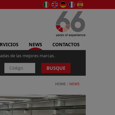
RVICIOS
NEWS
CONTACTOS
sadas de las mejores marcas.
BUSQUE
HOME
/
NEWS