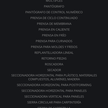
MÚLTIPLES
PANTÓGRAFO
PANTÓGRAFO DE CONTROL NUMÉRICO
PRENSA DE CICLO CONTINUADO
PRENSA DE MEMBRANA
PRENSA EN CALIENTE
PRENSA EN FRÍO
PRENSA PARA CURVADOS
PRENSA PARA MOLDES Y FRISOS
REPLANTILLADORA LINEAL
RETORNO PIEZAS
ROSCADORA
SECADOR
SECCIONADORA HORIZONTAL PARA PLÁSTICO, MATERIALES
COMPUESTOS, ALUMINIO, MADERA
SECCIONADORA HORIZONTAL PARA POSTFORMING
SECCIONADORA HORIZONTAL PARA PANELES
SECCIONADORA VERTICAL PARA PANELES
SIERRA CIRCULAR PARA CARPINTERÍA