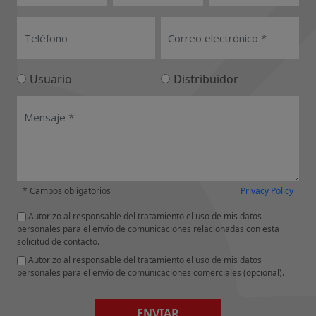
Usuario
Distribuidor
* Campos obligatorios
Privacy Policy
Autorizo al responsable del tratamiento el uso de mis datos
personales para el envío de comunicaciones relacionadas con esta
solicitud de contacto.
Autorizo al responsable del tratamiento el uso de mis datos
personales para el envío de comunicaciones comerciales (opcional).
ENVIAR