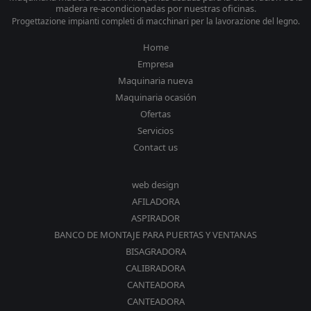
madera re-acondicionadas por nuestras oficinas.
Progettazione impianti completi di macchinari per la lavorazione del legno.
Home
Empresa
Maquinaria nueva
Maquinaria ocasión
Ofertas
Servicios
Contact us
web design
AFILADORA
ASPIRADOR
BANCO DE MONTAJE PARA PUERTAS Y VENTANAS
BISAGRADORA
CALIBRADORA
CANTEADORA
CANTEADORA