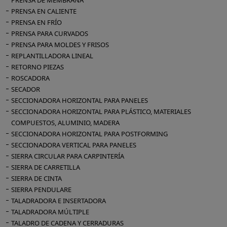
PRENSA DE MEMBRANA
PRENSA EN CALIENTE
PRENSA EN FRÍO
PRENSA PARA CURVADOS
PRENSA PARA MOLDES Y FRISOS
REPLANTILLADORA LINEAL
RETORNO PIEZAS
ROSCADORA
SECADOR
SECCIONADORA HORIZONTAL PARA PANELES
SECCIONADORA HORIZONTAL PARA PLÁSTICO, MATERIALES
COMPUESTOS, ALUMINIO, MADERA
SECCIONADORA HORIZONTAL PARA POSTFORMING
SECCIONADORA VERTICAL PARA PANELES
SIERRA CIRCULAR PARA CARPINTERÍA
SIERRA DE CARRETILLA
SIERRA DE CINTA
SIERRA PENDULARE
TALADRADORA E INSERTADORA
TALADRADORA MÚLTIPLE
TALADRO DE CADENA Y CERRADURAS