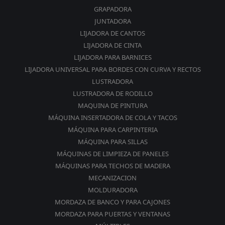
GRAPADORA
JUNTADORA
LIJADORA DE CANTOS
LIJADORA DE CINTA
LIJADORA PARA BARNICES
LIJADORA UNIVERSAL PARA BORDES CON CURVA Y RECTOS
LUSTRADORA
LUSTRADORA DE RODILLO
MAQUINA DE PINTURA
MÁQUINA INSERTADORA DE COLA Y TACOS
MÁQUINA PARA CARPINTERIA
MÁQUINA PARA SILLAS
MÁQUINAS DE LIMPIEZA DE PANELES
MÁQUINAS PARA TECHOS DE MADERA
MECANIZACION
MOLDURADORA
MORDAZA DE BANCO Y PARA CAJONES
MORDAZA PARA PUERTAS Y VENTANAS