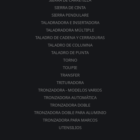
SIERRA DE CARRETILLA
SIERRA DE CINTA
SIERRA PENDULARE
TALADRADORA E INSERTADORA
TALADRADORA MÚLTIPLE
TALADRO DE CADENA Y CERRADURAS
TALADRO DE COLUMNA
TALADRO DE PUNTA
TORNO
TOUPIE
TRANSFER
TRITURADORA
TRONZADORA - MODELOS VARIOS
TRONZADORA AUTOMÁTICA
TRONZADORA DOBLE
TRONZADORA DOBLE PARA ALUMINIO
TRONZADORA PARA MARCOS
UTENSILIOS