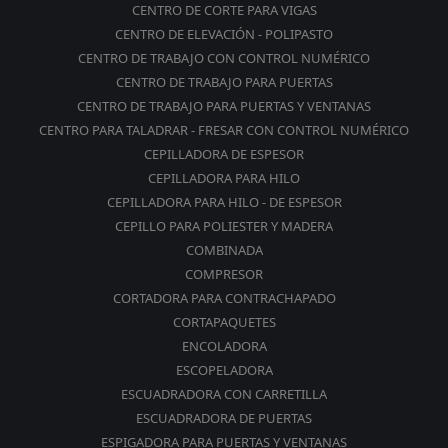
CENTRO DE CORTE PARA VIGAS
CENTRO DE ELEVACIÓN - POLIPASTO
CENTRO DE TRABAJO CON CONTROL NUMÉRICO
CENTRO DE TRABAJO PARA PUERTAS
CENTRO DE TRABAJO PARA PUERTAS Y VENTANAS
CENTRO PARA TALADRAR - FRESAR CON CONTROL NUMÉRICO
CEPILLADORA DE ESPESOR
CEPILLADORA PARA HILO
CEPILLADORA PARA HILO - DE ESPESOR
CEPILLO PARA POLIESTER Y MADERA
COMBINADA
COMPRESOR
CORTADORA PARA CONTRACHAPADO
CORTAPAQUETES
ENCOLADORA
ESCOPELADORA
ESCUADRADORA CON CARRETILLA
ESCUADRADORA DE PUERTAS
ESPIGADORA PARA PUERTAS Y VENTANAS