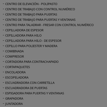
CENTRO DE ELEVACIÓN - POLIPASTO
CENTRO DE TRABAJO CON CONTROL NUMÉRICO
CENTRO DE TRABAJO PARA PUERTAS
CENTRO DE TRABAJO PARA PUERTAS Y VENTANAS
CENTRO PARA TALADRAR - FRESAR CON CONTROL NUMÉRICO
CEPILLADORA DE ESPESOR
CEPILLADORA PARA HILO
CEPILLADORA PARA HILO - DE ESPESOR
CEPILLO PARA POLIESTER Y MADERA
COMBINADA
COMPRESOR
CORTADORA PARA CONTRACHAPADO
CORTAPAQUETES
ENCOLADORA
ESCOPELADORA
ESCUADRADORA CON CARRETILLA
ESCUADRADORA DE PUERTAS
ESPIGADORA PARA PUERTAS Y VENTANAS
GRAPADORA
JUNTADORA