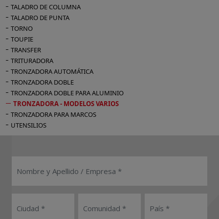
TALADRO DE COLUMNA
TALADRO DE PUNTA
TORNO
TOUPIE
TRANSFER
TRITURADORA
TRONZADORA AUTOMÁTICA
TRONZADORA DOBLE
TRONZADORA DOBLE PARA ALUMINIO
TRONZADORA - MODELOS VARIOS
TRONZADORA PARA MARCOS
UTENSILIOS