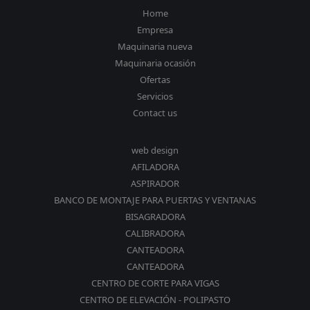
Home
Empresa
Maquinaria nueva
Maquinaria ocasión
Ofertas
Servicios
Contact us
web design
AFILADORA
ASPIRADOR
BANCO DE MONTAJE PARA PUERTAS Y VENTANAS
BISAGRADORA
CALIBRADORA
CANTEADORA
CANTEADORA
CENTRO DE CORTE PARA VIGAS
CENTRO DE ELEVACIÓN - POLIPASTO