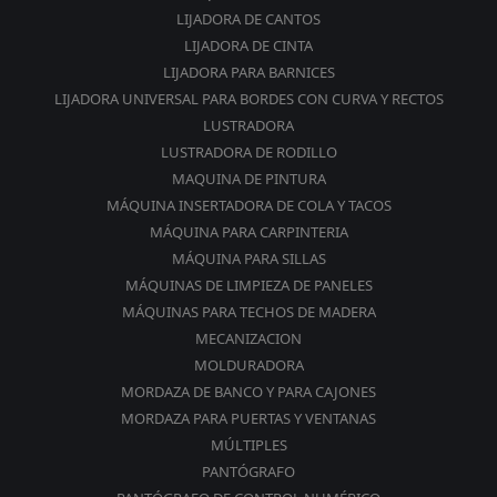
LIJADORA DE CANTOS
LIJADORA DE CINTA
LIJADORA PARA BARNICES
LIJADORA UNIVERSAL PARA BORDES CON CURVA Y RECTOS
LUSTRADORA
LUSTRADORA DE RODILLO
MAQUINA DE PINTURA
MÁQUINA INSERTADORA DE COLA Y TACOS
MÁQUINA PARA CARPINTERIA
MÁQUINA PARA SILLAS
MÁQUINAS DE LIMPIEZA DE PANELES
MÁQUINAS PARA TECHOS DE MADERA
MECANIZACION
MOLDURADORA
MORDAZA DE BANCO Y PARA CAJONES
MORDAZA PARA PUERTAS Y VENTANAS
MÚLTIPLES
PANTÓGRAFO