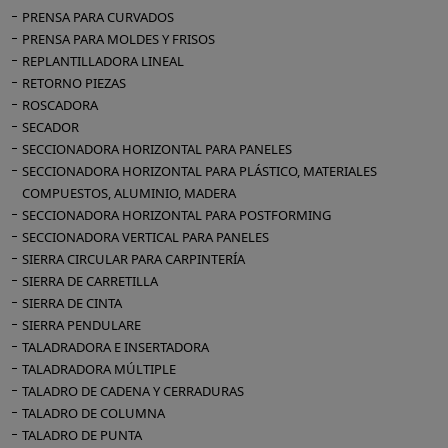
PRENSA PARA CURVADOS
PRENSA PARA MOLDES Y FRISOS
REPLANTILLADORA LINEAL
RETORNO PIEZAS
ROSCADORA
SECADOR
SECCIONADORA HORIZONTAL PARA PANELES
SECCIONADORA HORIZONTAL PARA PLÁSTICO, MATERIALES
COMPUESTOS, ALUMINIO, MADERA
SECCIONADORA HORIZONTAL PARA POSTFORMING
SECCIONADORA VERTICAL PARA PANELES
SIERRA CIRCULAR PARA CARPINTERÍA
SIERRA DE CARRETILLA
SIERRA DE CINTA
SIERRA PENDULARE
TALADRADORA E INSERTADORA
TALADRADORA MÚLTIPLE
TALADRO DE CADENA Y CERRADURAS
TALADRO DE COLUMNA
TALADRO DE PUNTA