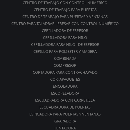
CENTRO DE TRABAJO CON CONTROL NUMÉRICO
CENTRO DE TRABAJO PARA PUERTAS
CENTRO DE TRABAJO PARA PUERTAS Y VENTANAS
CENTRO PARA TALADRAR - FRESAR CON CONTROL NUMÉRICO
CEPILLADORA DE ESPESOR
CEPILLADORA PARA HILO
CEPILLADORA PARA HILO - DE ESPESOR
CEPILLO PARA POLIESTER Y MADERA
COMBINADA
COMPRESOR
CORTADORA PARA CONTRACHAPADO
CORTAPAQUETES
ENCOLADORA
ESCOPELADORA
ESCUADRADORA CON CARRETILLA
ESCUADRADORA DE PUERTAS
ESPIGADORA PARA PUERTAS Y VENTANAS
GRAPADORA
JUNTADORA