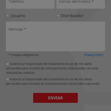
Usuario
Distribuidor
* Campos obligatorios
Privacy Policy
Autorizo al responsable del tratamiento el uso de mis datos
personales para el envío de comunicaciones relacionadas con esta
solicitud de contacto.
Autorizo al responsable del tratamiento el uso de mis datos
personales para el envío de comunicaciones comerciales (opcional).
ENVIAR