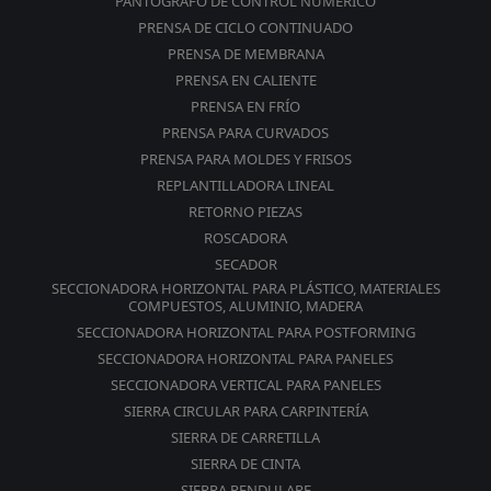
PANTÓGRAFO DE CONTROL NUMÉRICO
PRENSA DE CICLO CONTINUADO
PRENSA DE MEMBRANA
PRENSA EN CALIENTE
PRENSA EN FRÍO
PRENSA PARA CURVADOS
PRENSA PARA MOLDES Y FRISOS
REPLANTILLADORA LINEAL
RETORNO PIEZAS
ROSCADORA
SECADOR
SECCIONADORA HORIZONTAL PARA PLÁSTICO, MATERIALES
COMPUESTOS, ALUMINIO, MADERA
SECCIONADORA HORIZONTAL PARA POSTFORMING
SECCIONADORA HORIZONTAL PARA PANELES
SECCIONADORA VERTICAL PARA PANELES
SIERRA CIRCULAR PARA CARPINTERÍA
SIERRA DE CARRETILLA
SIERRA DE CINTA
SIERRA PENDULARE