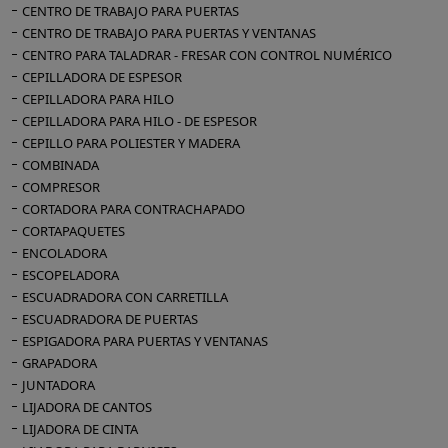
CENTRO DE TRABAJO PARA PUERTAS
CENTRO DE TRABAJO PARA PUERTAS Y VENTANAS
CENTRO PARA TALADRAR - FRESAR CON CONTROL NUMÉRICO
CEPILLADORA DE ESPESOR
CEPILLADORA PARA HILO
CEPILLADORA PARA HILO - DE ESPESOR
CEPILLO PARA POLIESTER Y MADERA
COMBINADA
COMPRESOR
CORTADORA PARA CONTRACHAPADO
CORTAPAQUETES
ENCOLADORA
ESCOPELADORA
ESCUADRADORA CON CARRETILLA
ESCUADRADORA DE PUERTAS
ESPIGADORA PARA PUERTAS Y VENTANAS
GRAPADORA
JUNTADORA
LIJADORA DE CANTOS
LIJADORA DE CINTA