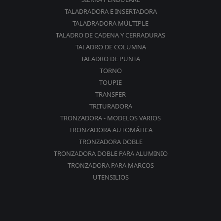
TALADRADORA E INSERTADORA
TALADRADORA MÚLTIPLE
TALADRO DE CADENA Y CERRADURAS
TALADRO DE COLUMNA
TALADRO DE PUNTA
TORNO
TOUPIE
TRANSFER
TRITURADORA
TRONZADORA - MODELOS VARIOS
TRONZADORA AUTOMÁTICA
TRONZADORA DOBLE
TRONZADORA DOBLE PARA ALUMINIO
TRONZADORA PARA MARCOS
UTENSILIOS