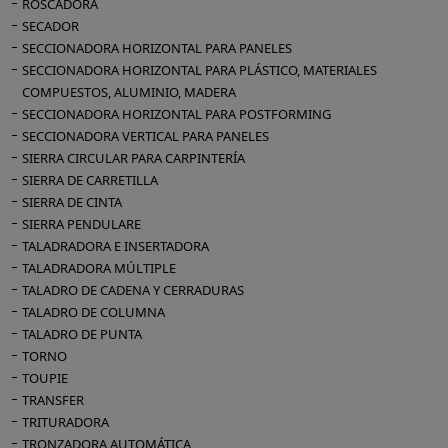
ROSCADORA
SECADOR
SECCIONADORA HORIZONTAL PARA PANELES
SECCIONADORA HORIZONTAL PARA PLÁSTICO, MATERIALES
COMPUESTOS, ALUMINIO, MADERA
SECCIONADORA HORIZONTAL PARA POSTFORMING
SECCIONADORA VERTICAL PARA PANELES
SIERRA CIRCULAR PARA CARPINTERÍA
SIERRA DE CARRETILLA
SIERRA DE CINTA
SIERRA PENDULARE
TALADRADORA E INSERTADORA
TALADRADORA MÚLTIPLE
TALADRO DE CADENA Y CERRADURAS
TALADRO DE COLUMNA
TALADRO DE PUNTA
TORNO
TOUPIE
TRANSFER
TRITURADORA
TRONZADORA AUTOMÁTICA