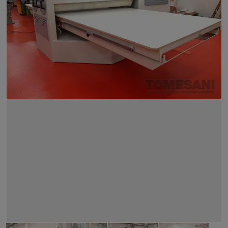
BUSQUE