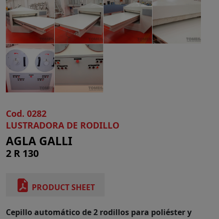
Cod. 0282
LUSTRADORA DE RODILLO
AGLA GALLI
2 R 130
PRODUCT SHEET
Cepillo automático de 2 rodillos para poliéster y