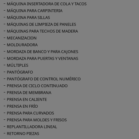
MÁQUINA INSERTADORA DE COLA Y TACOS
MÁQUINA PARA CARPINTERIA
MÁQUINA PARA SILLAS
MÁQUINAS DE LIMPIEZA DE PANELES
MÁQUINAS PARA TECHOS DE MADERA
MECANIZACION
MOLDURADORA
MORDAZA DE BANCO Y PARA CAJONES
MORDAZA PARA PUERTAS Y VENTANAS
MÚLTIPLES
PANTÓGRAFO
PANTÓGRAFO DE CONTROL NUMÉRICO
PRENSA DE CICLO CONTINUADO
PRENSA DE MEMBRANA
PRENSA EN CALIENTE
PRENSA EN FRÍO
PRENSA PARA CURVADOS
PRENSA PARA MOLDES Y FRISOS
REPLANTILLADORA LINEAL
RETORNO PIEZAS