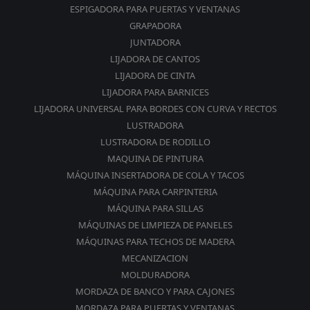
ESPIGADORA PARA PUERTAS Y VENTANAS
GRAPADORA
JUNTADORA
LIJADORA DE CANTOS
LIJADORA DE CINTA
LIJADORA PARA BARNICES
LIJADORA UNIVERSAL PARA BORDES CON CURVA Y RECTOS
LUSTRADORA
LUSTRADORA DE RODILLO
MAQUINA DE PINTURA
MÁQUINA INSERTADORA DE COLA Y TACOS
MÁQUINA PARA CARPINTERIA
MÁQUINA PARA SILLAS
MÁQUINAS DE LIMPIEZA DE PANELES
MÁQUINAS PARA TECHOS DE MADERA
MECANIZACION
MOLDURADORA
MORDAZA DE BANCO Y PARA CAJONES
MORDAZA PARA PUERTAS Y VENTANAS