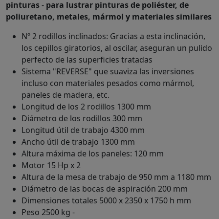
pinturas
-
para lustrar pinturas de poliéster, de
poliuretano, metales, mármol y materiales similares
Nº 2 rodillos inclinados: Gracias a esta inclinación,
los cepillos giratorios, al oscilar, aseguran un pulido
perfecto de las superficies tratadas
Sistema "REVERSE" que suaviza las inversiones
incluso con materiales pesados como mármol,
paneles de madera, etc.
Longitud de los 2 rodillos 1300 mm
Diámetro de los rodillos 300 mm
Longitud útil de trabajo 4300 mm
Ancho útil de trabajo 1300 mm
Altura máxima de los paneles: 120 mm
Motor 15 Hp x 2
Altura de la mesa de trabajo de 950 mm a 1180 mm
Diámetro de las bocas de aspiración 200 mm
Dimensiones totales 5000 x 2350 x 1750 h mm
Peso 2500 kg -