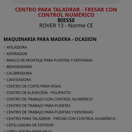
CENTRO PARA TALADRAR - FRESAR CON
CONTROL NUMÉRICO
BIESSE
ROVER 13 - Norme CE
MAQUINARIA PARA MADERA - OCASIÓN
AFILADORA
ASPIRADOR
BANCO DE MONTAJE PARA PUERTAS Y VENTANAS
BISAGRADORA
CALIBRADORA
CANTEADORA
CENTRO DE CORTE PARA VIGAS
CENTRO DE ELEVACIÓN - POLIPASTO
CENTRO DE TRABAJO CON CONTROL NUMÉRICO
CENTRO DE TRABAJO PARA PUERTAS
CENTRO DE TRABAJO PARA PUERTAS Y VENTANAS
CENTRO PARA TALADRAR - FRESAR CON CONTROL NUMÉRICO
CEPILLADORA DE ESPESOR
CEPILLADORA PARA HILO