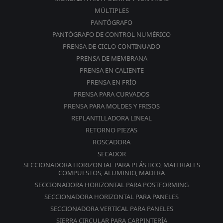
MÚLTIPLES
PANTÓGRAFO
PANTÓGRAFO DE CONTROL NUMÉRICO
PRENSA DE CICLO CONTINUADO
PRENSA DE MEMBRANA
PRENSA EN CALIENTE
PRENSA EN FRÍO
PRENSA PARA CURVADOS
PRENSA PARA MOLDES Y FRISOS
REPLANTILLADORA LINEAL
RETORNO PIEZAS
ROSCADORA
SECADOR
SECCIONADORA HORIZONTAL PARA PLÁSTICO, MATERIALES
COMPUESTOS, ALUMINIO, MADERA
SECCIONADORA HORIZONTAL PARA POSTFORMING
SECCIONADORA HORIZONTAL PARA PANELES
SECCIONADORA VERTICAL PARA PANELES
SIERRA CIRCULAR PARA CARPINTERÍA