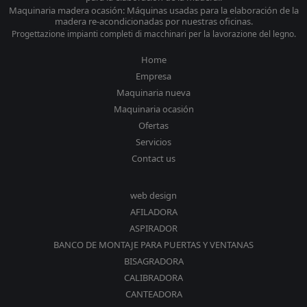
Maquinaria madera ocasión: Máquinas usadas para la elaboración de la
madera re-acondicionadas por nuestras oficinas.
Progettazione impianti completi di macchinari per la lavorazione del legno.
Home
Empresa
Maquinaria nueva
Maquinaria ocasión
Ofertas
Servicios
Contact us
web design
AFILADORA
ASPIRADOR
BANCO DE MONTAJE PARA PUERTAS Y VENTANAS
BISAGRADORA
CALIBRADORA
CANTEADORA