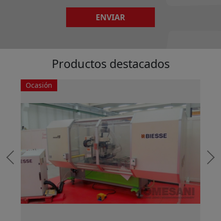
ENVIAR
Productos destacados
Ocasión