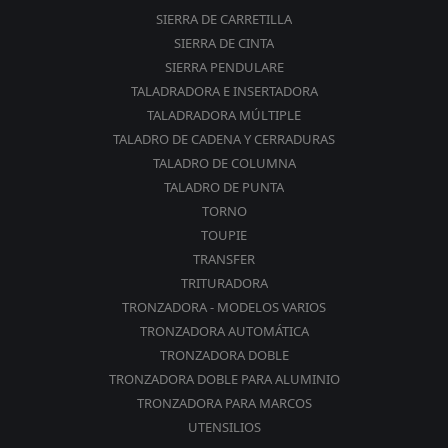
SIERRA DE CARRETILLA
SIERRA DE CINTA
SIERRA PENDULARE
TALADRADORA E INSERTADORA
TALADRADORA MÚLTIPLE
TALADRO DE CADENA Y CERRADURAS
TALADRO DE COLUMNA
TALADRO DE PUNTA
TORNO
TOUPIE
TRANSFER
TRITURADORA
TRONZADORA - MODELOS VARIOS
TRONZADORA AUTOMÁTICA
TRONZADORA DOBLE
TRONZADORA DOBLE PARA ALUMINIO
TRONZADORA PARA MARCOS
UTENSILIOS