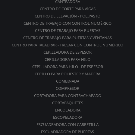
CANTEADORA
CENTRO DE CORTE PARA VIGAS
CENTRO DE ELEVACIÓN - POLIPASTO
CENTRO DE TRABAJO CON CONTROL NUMÉRICO
CENTRO DE TRABAJO PARA PUERTAS
CENTRO DE TRABAJO PARA PUERTAS Y VENTANAS
CENTRO PARA TALADRAR - FRESAR CON CONTROL NUMÉRICO
CEPILLADORA DE ESPESOR
CEPILLADORA PARA HILO
CEPILLADORA PARA HILO - DE ESPESOR
CEPILLO PARA POLIESTER Y MADERA
COMBINADA
COMPRESOR
CORTADORA PARA CONTRACHAPADO
CORTAPAQUETES
ENCOLADORA
ESCOPELADORA
ESCUADRADORA CON CARRETILLA
ESCUADRADORA DE PUERTAS