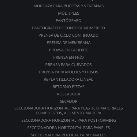
MORDAZA PARA PUERTAS Y VENTANAS
MÚLTIPLES
PANTÓGRAFO
PANTÓGRAFO DE CONTROL NUMÉRICO
PRENSA DE CICLO CONTINUADO
PRENSA DE MEMBRANA
PRENSA EN CALIENTE
PRENSA EN FRÍO
PRENSA PARA CURVADOS
PRENSA PARA MOLDES Y FRISOS
REPLANTILLADORA LINEAL
RETORNO PIEZAS
ROSCADORA
SECADOR
SECCIONADORA HORIZONTAL PARA PLÁSTICO, MATERIALES
COMPUESTOS, ALUMINIO, MADERA
SECCIONADORA HORIZONTAL PARA POSTFORMING
SECCIONADORA HORIZONTAL PARA PANELES
SECCIONADORA VERTICAL PARA PANELES