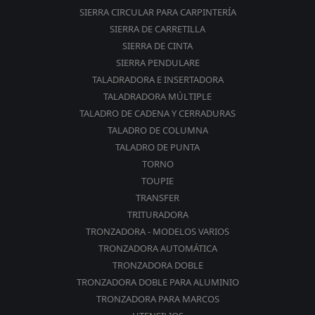
SIERRA CIRCULAR PARA CARPINTERÍA
SIERRA DE CARRETILLA
SIERRA DE CINTA
SIERRA PENDULARE
TALADRADORA E INSERTADORA
TALADRADORA MÚLTIPLE
TALADRO DE CADENA Y CERRADURAS
TALADRO DE COLUMNA
TALADRO DE PUNTA
TORNO
TOUPIE
TRANSFER
TRITURADORA
TRONZADORA - MODELOS VARIOS
TRONZADORA AUTOMÁTICA
TRONZADORA DOBLE
TRONZADORA DOBLE PARA ALUMINIO
TRONZADORA PARA MARCOS