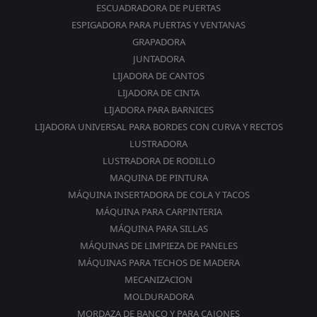
ESCUADRADORA DE PUERTAS
ESPIGADORA PARA PUERTAS Y VENTANAS
GRAPADORA
JUNTADORA
LIJADORA DE CANTOS
LIJADORA DE CINTA
LIJADORA PARA BARNICES
LIJADORA UNIVERSAL PARA BORDES CON CURVA Y RECTOS
LUSTRADORA
LUSTRADORA DE RODILLO
MAQUINA DE PINTURA
MÁQUINA INSERTADORA DE COLA Y TACOS
MÁQUINA PARA CARPINTERIA
MÁQUINA PARA SILLAS
MÁQUINAS DE LIMPIEZA DE PANELES
MÁQUINAS PARA TECHOS DE MADERA
MECANIZACION
MOLDURADORA
MORDAZA DE BANCO Y PARA CAJONES