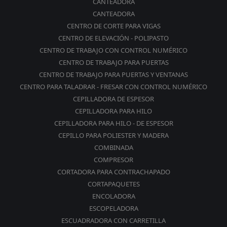
CANTEADORA
CANTEADORA
CENTRO DE CORTE PARA VIGAS
CENTRO DE ELEVACIÓN - POLIPASTO
CENTRO DE TRABAJO CON CONTROL NUMÉRICO
CENTRO DE TRABAJO PARA PUERTAS
CENTRO DE TRABAJO PARA PUERTAS Y VENTANAS
CENTRO PARA TALADRAR - FRESAR CON CONTROL NUMÉRICO
CEPILLADORA DE ESPESOR
CEPILLADORA PARA HILO
CEPILLADORA PARA HILO - DE ESPESOR
CEPILLO PARA POLIESTER Y MADERA
COMBINADA
COMPRESOR
CORTADORA PARA CONTRACHAPADO
CORTAPAQUETES
ENCOLADORA
ESCOPELADORA
ESCUADRADORA CON CARRETILLA