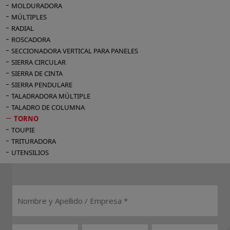
MOLDURADORA
MÚLTIPLES
RADIAL
ROSCADORA
SECCIONADORA VERTICAL PARA PANELES
SIERRA CIRCULAR
SIERRA DE CINTA
SIERRA PENDULARE
TALADRADORA MÚLTIPLE
TALADRO DE COLUMNA
TORNO
TOUPIE
TRITURADORA
UTENSILIOS