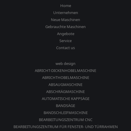
Home
Unternehmen
Neue Maschinen
Gebrauchte Maschinen
Angebote
Service
Contact us
web design
ABRICHT-DICKENHOBELMASCHINE
ABRICHTHOBELMASCHINE
ABSAUGMASCHINE
ABSCHRÄGMASCHINE
AUTOMATISCHE KAPPSÄGE
BANDSÄGE
BANDSCHLEIFMASCHINE
BEARBEITUNGSZENTRUM CNC
BEARBEITUNGSZENTRUM FÜR FENSTER- UND TÜRRAHMEN