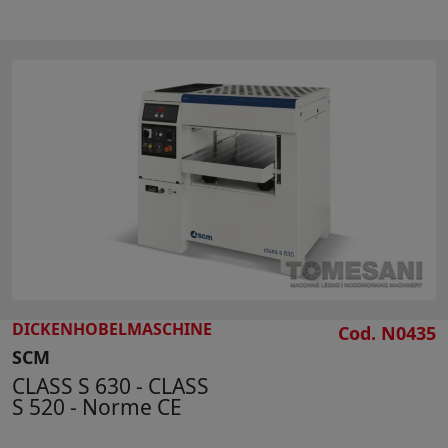
DICKENHOBELMASCHINE
Cod. N0435
SCM
CLASS S 630 - CLASS
S 520 - Norme CE