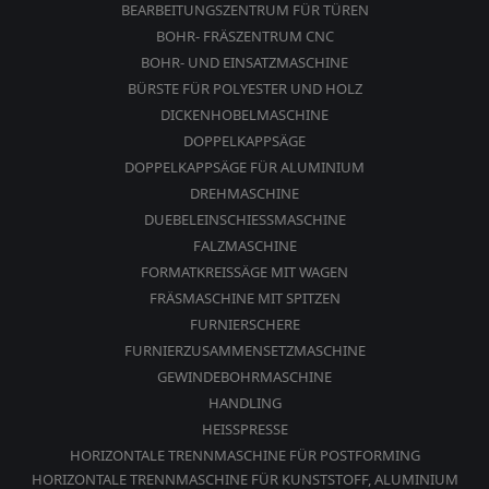
BEARBEITUNGSZENTRUM FÜR TÜREN
BOHR- FRÄSZENTRUM CNC
BOHR- UND EINSATZMASCHINE
BÜRSTE FÜR POLYESTER UND HOLZ
DICKENHOBELMASCHINE
DOPPELKAPPSÄGE
DOPPELKAPPSÄGE FÜR ALUMINIUM
DREHMASCHINE
DUEBELEINSCHIESSMASCHINE
FALZMASCHINE
FORMATKREISSÄGE MIT WAGEN
FRÄSMASCHINE MIT SPITZEN
FURNIERSCHERE
FURNIERZUSAMMENSETZMASCHINE
GEWINDEBOHRMASCHINE
HANDLING
HEISSPRESSE
HORIZONTALE TRENNMASCHINE FÜR POSTFORMING
HORIZONTALE TRENNMASCHINE FÜR KUNSTSTOFF, ALUMINIUM