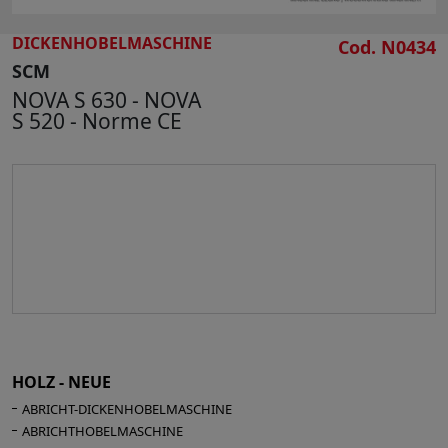
DICKENHOBELMASCHINE
Cod. N0434
SCM
NOVA S 630 - NOVA
S 520 - Norme CE
HOLZ - NEUE
ABRICHT-DICKENHOBELMASCHINE
ABRICHTHOBELMASCHINE