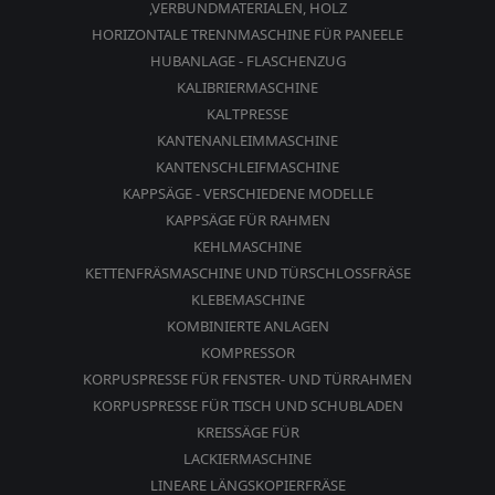
,VERBUNDMATERIALEN, HOLZ
HORIZONTALE TRENNMASCHINE FÜR PANEELE
HUBANLAGE - FLASCHENZUG
KALIBRIERMASCHINE
KALTPRESSE
KANTENANLEIMMASCHINE
KANTENSCHLEIFMASCHINE
KAPPSÄGE - VERSCHIEDENE MODELLE
KAPPSÄGE FÜR RAHMEN
KEHLMASCHINE
KETTENFRÄSMASCHINE UND TÜRSCHLOSSFRÄSE
KLEBEMASCHINE
KOMBINIERTE ANLAGEN
KOMPRESSOR
KORPUSPRESSE FÜR FENSTER- UND TÜRRAHMEN
KORPUSPRESSE FÜR TISCH UND SCHUBLADEN
KREISSÄGE FÜR
LACKIERMASCHINE
LINEARE LÄNGSKOPIERFRÄSE