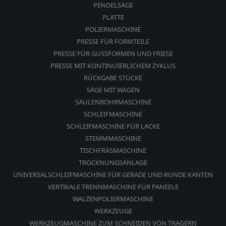
PENDELSÄGE
PLATTE
POLIERMASCHINE
PRESSE FÜR FORMTEILE
PRESSE FÜR GUSSFORMEN UND FRIESE
PRESSE MIT KONTINUIERLICHEM ZYKLUS
RÜCKGABE STÜCKE
SÄGE MIT WAGEN
SÄULENBOHRMASCHINE
SCHLEIFMASCHINE
SCHLEIFMASCHINE FÜR LACKE
STEMMMASCHINE
TISCHFRÄSMASCHINE
TROCKNUNGSANLAGE
UNIVERSALSCHLEIFMASCHINE FÜR GERADE UND RUNDE KANTEN
VERTIKALE TRENNMASCHINE FÜR PANEELE
WALZENPOLIERMASCHINE
WERKZEUGE
WERKZEUGMASCHINE ZUM SCHNEIDEN VON TRÄGERN