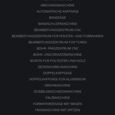
ABSCHRÄGMASCHINE
AUTOMATISCHE KAPPSÄGE
BANDSÄGE
BANDSCHLEIFMASCHINE
BEARBEITUNGSZENTRUM CNC
BEARBEITUNGSZENTRUM FÜR FENSTER- UND TÜRRAHMEN
BEARBEITUNGSZENTRUM FÜR TÜREN
BOHR- FRÄSZENTRUM CNC
BOHR- UND EINSATZMASCHINE
BÜRSTE FÜR POLYESTER UND HOLZ
DICKENHOBELMASCHINE
DOPPELKAPPSÄGE
DOPPELKAPPSÄGE FÜR ALUMINIUM
DREHMASCHINE
DUEBELEINSCHIESSMASCHINE
FALZMASCHINE
FORMATKREISSÄGE MIT WAGEN
FRÄSMASCHINE MIT SPITZEN