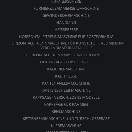
FURNIERSCHERE
FURNIERZUSAMMENSETZMASCHINE
GEWINDEBOHRMASCHINE
HANDLING
HEISSPRESSE
HORIZONTALE TRENNMASCHINE FÜR POSTFORMING
HORIZONTALE TRENNMASCHINE FÜR KUNSTSTOFF, ALUMINIUM
,VERBUNDMATERIALEN, HOLZ
HORIZONTALE TRENNMASCHINE FÜR PANEELE
HUBANLAGE - FLASCHENZUG
KALIBRIERMASCHINE
KALTPRESSE
KANTENANLEIMMASCHINE
KANTENSCHLEIFMASCHINE
KAPPSÄGE - VERSCHIEDENE MODELLE
KAPPSÄGE FÜR RAHMEN
KEHLMASCHINE
KETTENFRÄSMASCHINE UND TÜRSCHLOSSFRÄSE
KLEBEMASCHINE