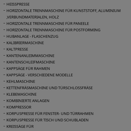
HEISSPRESSE
HORIZONTALE TRENNMASCHINE FÜR KUNSTSTOFF, ALUMINIUM
,VERBUNDMATERIALEN, HOLZ
HORIZONTALE TRENNMASCHINE FÜR PANEELE
HORIZONTALE TRENNMASCHINE FÜR POSTFORMING
HUBANLAGE - FLASCHENZUG
KALIBRIERMASCHINE
KALTPRESSE
KANTENANLEIMMASCHINE
KANTENSCHLEIFMASCHINE
KAPPSÄGE FÜR RAHMEN
KAPPSÄGE - VERSCHIEDENE MODELLE
KEHLMASCHINE
KETTENFRÄSMASCHINE UND TÜRSCHLOSSFRÄSE
KLEBEMASCHINE
KOMBINIERTE ANLAGEN
KOMPRESSOR
KORPUSPRESSE FÜR FENSTER- UND TÜRRAHMEN
KORPUSPRESSE FÜR TISCH UND SCHUBLADEN
KREISSÄGE FÜR