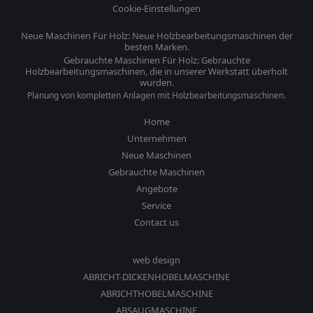
Cookie-Einstellungen
Neue Maschinen Für Holz: Neue Holzbearbeitungsmaschinen der
besten Marken.
Gebrauchte Maschinen Für Holz: Gebrauchte
Holzbearbeitungsmaschinen, die in unserer Werkstatt überholt
wurden.
Planung von kompletten Anlagen mit Holzbearbeitungsmaschinen.
Home
Unternehmen
Neue Maschinen
Gebrauchte Maschinen
Angebote
Service
Contact us
web design
ABRICHT-DICKENHOBELMASCHINE
ABRICHTHOBELMASCHINE
ABSAUGMASCHINE